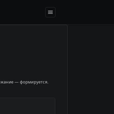
ержание — формируется.