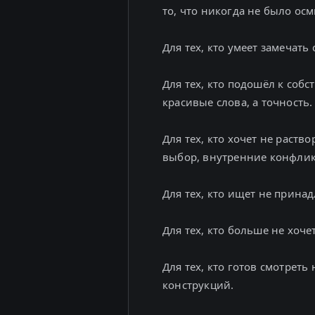
то, что никогда не было ос
Для тех, кто умеет замечать
Для тех, кто подошёл к соб
красивые слова, а точность.
Для тех, кто хочет не раств
выбор, внутренние конфлик
Для тех, кто ищет не принад
Для тех, кто больше не хоче
Для тех, кто готов смотрет
конструкций.