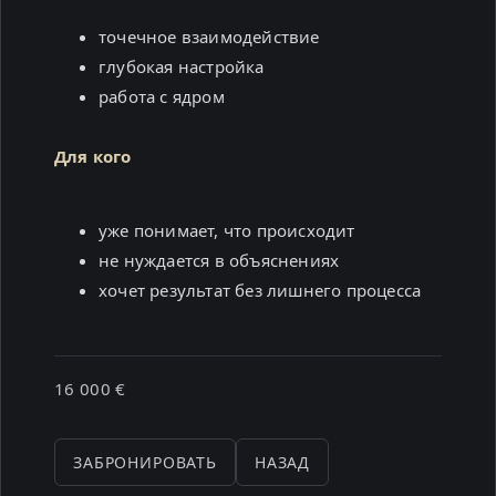
точечное взаимодействие
глубокая настройка
работа с ядром
Для кого
уже понимает, что происходит
не нуждается в объяснениях
хочет результат без лишнего процесса
16 000 €
ЗАБРОНИРОВАТЬ
НАЗАД