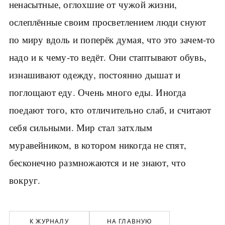
ненасытные, оглохшие от чужой жизни,
ослеплённые своим просветлением люди снуют
по миру вдоль и поперёк думая, что это зачем-то
надо и к чему-то ведёт. Они стаптывают обувь,
изнашивают одежду, постоянно дышат и
поглощают еду. Очень много еды. Иногда
поедают того, кто отличительно слаб, и считают
себя сильными. Мир стал затхлым
муравейником, в котором никогда не спят,
бесконечно размножаются и не знают, что
вокруг.
К ЖУРНАЛУ
НА ГЛАВНУЮ