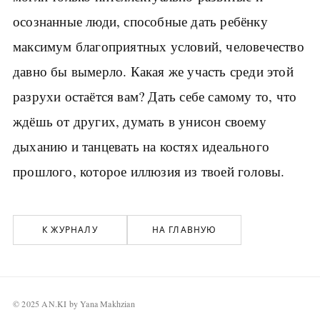
осознанные люди, способные дать ребёнку
максимум благоприятных условий, человечество
давно бы вымерло. Какая же участь среди этой
разрухи остаётся вам? Дать себе самому то, что
ждёшь от других, думать в унисон своему
дыханию и танцевать на костях идеального
прошлого, которое иллюзия из твоей головы.
К ЖУРНАЛУ
НА ГЛАВНУЮ
© 2025 AN.KI by Yana Makhzian