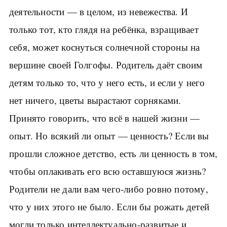
деятельности — в целом, из невежества. И
только тот, кто глядя на ребёнка, взращивает
себя, может коснуться солнечной стороны на
вершине своей Голгофы. Родитель даёт своим
детям только то, что у него есть, и если у него
нет ничего, цветы вырастают сорняками.
Принято говорить, что всё в нашей жизни —
опыт. Но всякий ли опыт — ценность? Если вы
прошли сложное детство, есть ли ценность в том,
чтобы оплакивать его всю оставшуюся жизнь?
Родители не дали вам чего-либо ровно потому,
что у них этого не было. Если бы рожать детей
могли только интеллектуально-развитые и