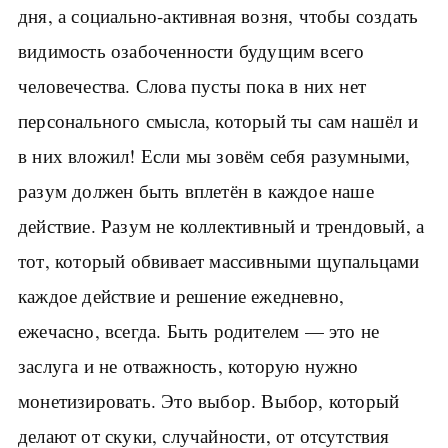
дня, а социально-активная возня, чтобы создать
видимость озабоченности будущим всего
человечества. Слова пусты пока в них нет
персонального смысла, который ты сам нашёл и
в них вложил! Если мы зовём себя разумными,
разум должен быть вплетён в каждое наше
действие. Разум не коллективный и трендовый, а
тот, который обвивает массивными щупальцами
каждое действие и решение ежедневно,
ежечасно, всегда. Быть родителем — это не
заслуга и не отважность, которую нужно
монетизировать. Это выбор. Выбор, который
делают от скуки, случайности, от отсутствия