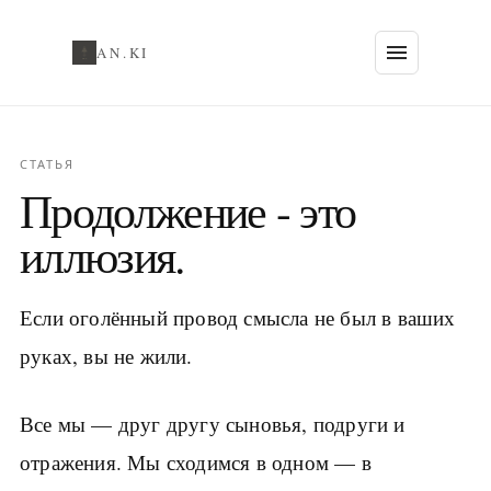
AN.KI
СТАТЬЯ
Продолжение - это
иллюзия.
Если оголённый провод смысла не был в ваших
руках, вы не жили.
Все мы — друг другу сыновья, подруги и
отражения. Мы сходимся в одном — в