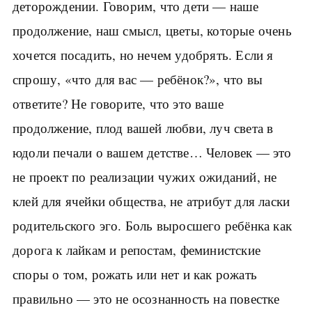
деторождении. Говорим, что дети — наше
продолжение, наш смысл, цветы, которые очень
хочется посадить, но нечем удобрять. Если я
спрошу, «что для вас — ребёнок?», что вы
ответите? Не говорите, что это ваше
продолжение, плод вашей любви, луч света в
юдоли печали о вашем детстве… Человек — это
не проект по реализации чужих ожиданий, не
клей для ячейки общества, не атрибут для ласки
родительского эго. Боль выросшего ребёнка как
дорога к лайкам и репостам, феминистские
споры о том, рожать или нет и как рожать
правильно — это не осознанность на повестке