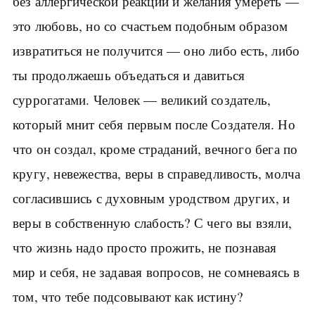
без аллергической реакции и желания умереть —
это любовь, но со счастьем подобным образом
извратиться не получится — оно либо есть, либо
ты продолжаешь объедаться и давиться
суррогатами. Человек — великий создатель,
который мнит себя первым после Создателя. Но
что он создал, кроме страданий, вечного бега по
кругу, невежества, веры в справедливость, молча
согласившись с духовным уродством других, и
веры в собственную слабость? С чего вы взяли,
что жизнь надо просто прожить, не познавая
мир и себя, не задавая вопросов, не сомневаясь в
том, что тебе подсовывают как истину?