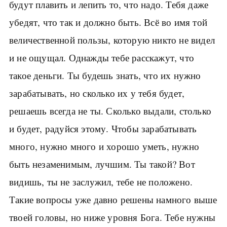
будут плавить и лепить то, что надо. Тебя даже
убедят, что так и должно быть. Всё во имя той
величественной пользы, которую никто не видел
и не ощущал. Однажды тебе расскажут, что
такое деньги. Ты будешь знать, что их нужно
зарабатывать, но сколько их у тебя будет,
решаешь всегда не ты. Сколько выдали, столько
и будет, радуйся этому. Чтобы зарабатывать
много, нужно много и хорошо уметь, нужно
быть незаменимым, лучшим. Ты такой? Вот
видишь, ты не заслужил, тебе не положено.
Такие вопросы уже давно решены намного выше
твоей головы, но ниже уровня Бога. Тебе нужны