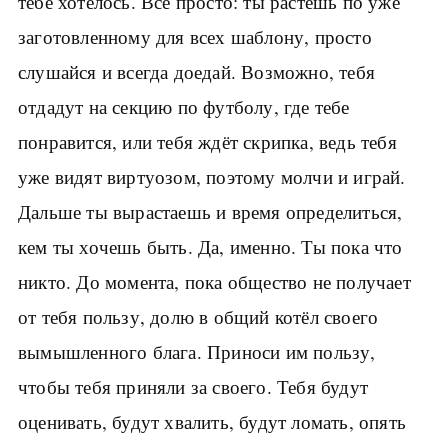
тебе хотелось. Всё просто: ты растёшь по уже
заготовленному для всех шаблону, просто
слушайся и всегда доедай. Возможно, тебя
отдадут на секцию по футболу, где тебе
понравится, или тебя ждёт скрипка, ведь тебя
уже видят виртуозом, поэтому молчи и играй.
Дальше ты вырастаешь и время определиться,
кем ты хочешь быть. Да, именно. Ты пока что
никто. До момента, пока общество не получает
от тебя пользу, долю в общий котёл своего
вымышленного блага. Приноси им пользу,
чтобы тебя приняли за своего. Тебя будут
оценивать, будут хвалить, будут ломать, опять