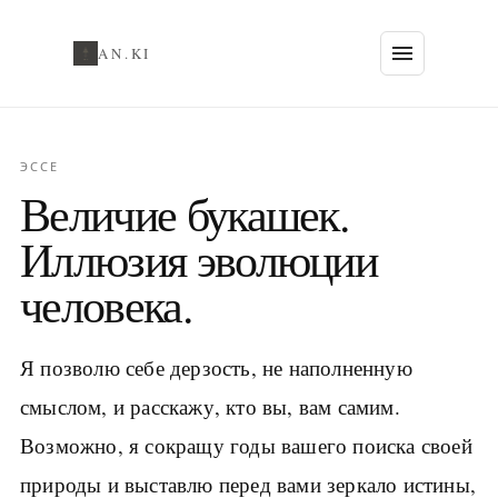
AN.KI
ЭССЕ
Величие букашек.
Иллюзия эволюции
человека.
Я позволю себе дерзость, не наполненную
смыслом, и расскажу, кто вы, вам самим.
Возможно, я сокращу годы вашего поиска своей
природы и выставлю перед вами зеркало истины,