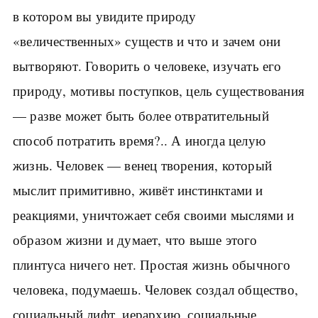
в котором вы увидите природу
«величественных» существ и что и зачем они
вытворяют. Говорить о человеке, изучать его
природу, мотивы поступков, цель существования
— разве может быть более отвратительный
способ потратить время?.. А иногда целую
жизнь. Человек — венец творения, который
мыслит примитивно, живёт инстинктами и
реакциями, уничтожает себя своими мыслями и
образом жизни и думает, что выше этого
плинтуса ничего нет. Простая жизнь обычного
человека, подумаешь. Человек создал общество,
социальный лифт, иерархию, социальные