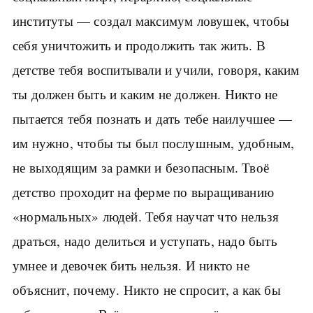
институты — создал максимум ловушек, чтобы
себя уничтожить и продолжить так жить. В
детстве тебя воспитывали и учили, говоря, каким
ты должен быть и каким не должен. Никто не
пытается тебя познать и дать тебе наилучшее —
им нужно, чтобы ты был послушным, удобным,
не выходящим за рамки и безопасным. Твоё
детство проходит на ферме по выращиванию
«нормальных» людей. Тебя научат что нельзя
драться, надо делиться и уступать, надо быть
умнее и девочек бить нельзя. И никто не
объяснит, почему. Никто не спросит, а как бы