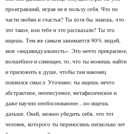
проигравший, играя не в пользу себя. Что по
части любви и счастья? Ты хотя бы знаешь, что
это такое, или тебе и это рассказали? Ты это
ищешь. Тем же самым занимается 90% людей,
моя «индивидуальность». Это нечто прекрасное,
волшебное и сияющее, то, что ты можешь найти
и приложить к душе, чтобы там наконец
появился смысл. Уточняю: ты ищешь нечто
абстрактное, неописуемое, метафизическое и
даже научно необоснованное…но ищешь
дальше. Окей, можно убедить себя, что тот
человек, которого ты переносишь несколько лет