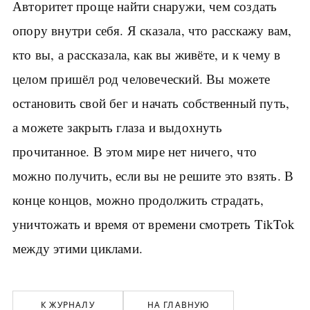
Авторитет проще найти снаружи, чем создать
опору внутри себя. Я сказала, что расскажу вам,
кто вы, а рассказала, как вы живёте, и к чему в
целом пришёл род человеческий. Вы можете
остановить свой бег и начать собственный путь,
а можете закрыть глаза и выдохнуть
прочитанное. В этом мире нет ничего, что
можно получить, если вы не решите это взять. В
конце концов, можно продолжить страдать,
уничтожать и время от времени смотреть TikTok
между этими циклами.
К ЖУРНАЛУ
НА ГЛАВНУЮ