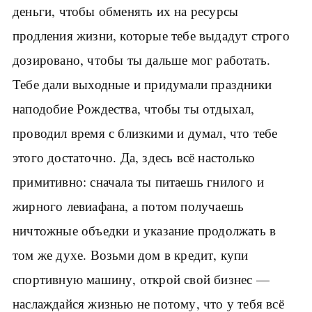
деньги, чтобы обменять их на ресурсы
продления жизни, которые тебе выдадут строго
дозировано, чтобы ты дальше мог работать.
Тебе дали выходные и придумали праздники
наподобие Рождества, чтобы ты отдыхал,
проводил время с близкими и думал, что тебе
этого достаточно. Да, здесь всё настолько
примитивно: сначала ты питаешь гнилого и
жирного левиафана, а потом получаешь
ничтожные объедки и указание продолжать в
том же духе. Возьми дом в кредит, купи
спортивную машину, открой свой бизнес —
наслаждайся жизнью не потому, что у тебя всё