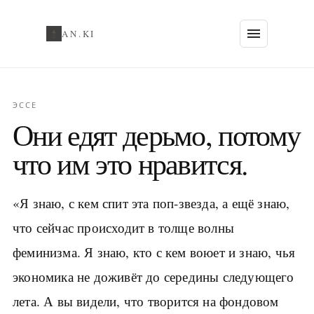
AN.KI
ЭССЕ
Они едят дерьмо, потому
что им это нравится.
«Я знаю, с кем спит эта поп-звезда, а ещё знаю,
что сейчас происходит в толще волны
феминизма. Я знаю, кто с кем воюет и знаю, чья
экономика не доживёт до середины следующего
лета. А вы видели, что творится на фондовом