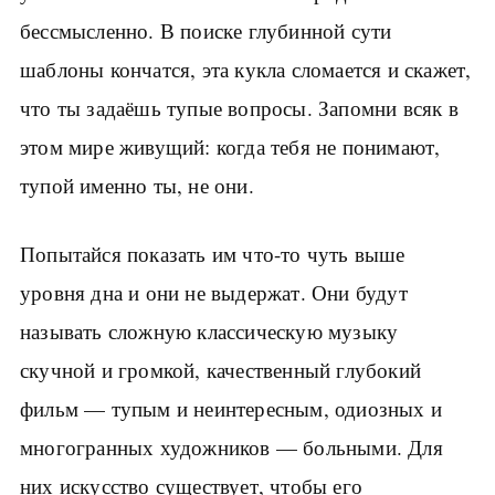
бессмысленно. В поиске глубинной сути
шаблоны кончатся, эта кукла сломается и скажет,
что ты задаёшь тупые вопросы. Запомни всяк в
этом мире живущий: когда тебя не понимают,
тупой именно ты, не они.
Попытайся показать им что-то чуть выше
уровня дна и они не выдержат. Они будут
называть сложную классическую музыку
скучной и громкой, качественный глубокий
фильм — тупым и неинтересным, одиозных и
многогранных художников — больными. Для
них искусство существует, чтобы его