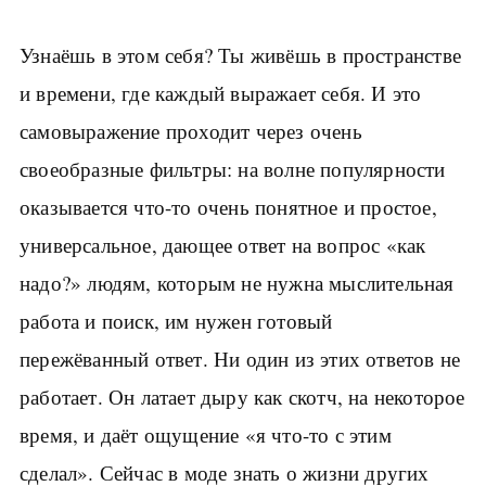
Узнаёшь в этом себя? Ты живёшь в пространстве
и времени, где каждый выражает себя. И это
самовыражение проходит через очень
своеобразные фильтры: на волне популярности
оказывается что-то очень понятное и простое,
универсальное, дающее ответ на вопрос «как
надо?» людям, которым не нужна мыслительная
работа и поиск, им нужен готовый
пережёванный ответ. Ни один из этих ответов не
работает. Он латает дыру как скотч, на некоторое
время, и даёт ощущение «я что-то с этим
сделал». Сейчас в моде знать о жизни других