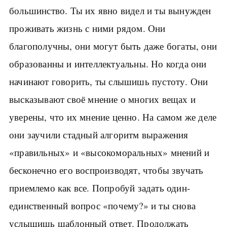
большинство. Ты их явно видел и ты вынужден
проживать жизнь с ними рядом. Они
благополучны, они могут быть даже богаты, они
образованны и интеллектуальны. Но когда они
начинают говорить, ты слышишь пустоту. Они
высказывают своё мнение о многих вещах и
уверены, что их мнение ценно. На самом же деле
они заучили стадный алгоритм выражения
«правильных» и «высокоморальных» мнений и
бесконечно его воспроизводят, чтобы звучать
приемлемо как все. Попробуй задать один-
единственный вопрос «почему?» и ты снова
услышишь шаблонный ответ. Продолжать