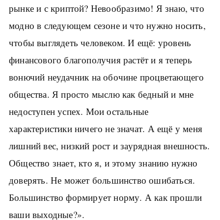
рынке и с криптой? Невообразимо! Я знаю, что
модно в следующем сезоне и что нужно носить,
чтобы выглядеть человеком. И ещё: уровень
финансового благополучия растёт и я теперь
вонючий неудачник на обочине процветающего
общества. Я просто мыслю как бедный и мне
недоступен успех. Мои остальные
характеристики ничего не значат. А ещё у меня
лишний вес, низкий рост и заурядная внешность.
Общество знает, кто я, и этому знанию нужно
доверять. Не может большинство ошибаться.
Большинство формирует норму. А как прошли
ваши выходные?».