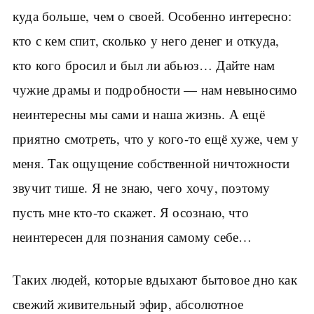
куда больше, чем о своей. Особенно интересно:
кто с кем спит, сколько у него денег и откуда,
кто кого бросил и был ли абьюз… Дайте нам
чужие драмы и подробности — нам невыносимо
неинтересны мы сами и наша жизнь. А ещё
приятно смотреть, что у кого-то ещё хуже, чем у
меня. Так ощущение собственной ничтожности
звучит тише. Я не знаю, чего хочу, поэтому
пусть мне кто-то скажет. Я осознаю, что
неинтересен для познания самому себе…
Таких людей, которые вдыхают бытовое дно как
свежий живительный эфир, абсолютное