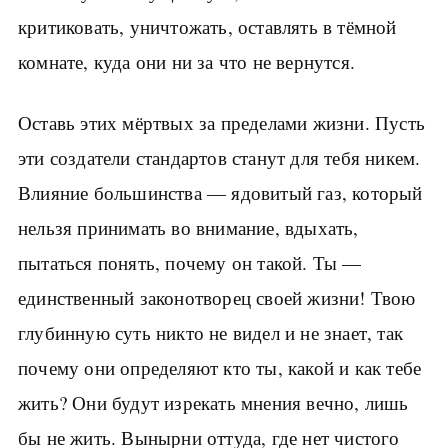
критиковать, уничтожать, оставлять в тёмной
комнате, куда они ни за что не вернутся.
Оставь этих мёртвых за пределами жизни. Пусть
эти создатели стандартов станут для тебя никем.
Влияние большинства — ядовитый газ, который
нельзя принимать во внимание, вдыхать,
пытаться понять, почему он такой. Ты —
единственный законотворец своей жизни! Твою
глубинную суть никто не видел и не знает, так
почему они определяют кто ты, какой и как тебе
жить? Они будут изрекать мнения вечно, лишь
бы не жить. Вынырни оттуда, где нет чистого